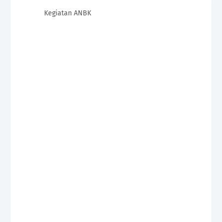
Kegiatan ANBK