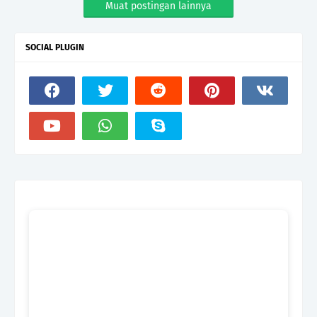
Muat postingan lainnya
SOCIAL PLUGIN