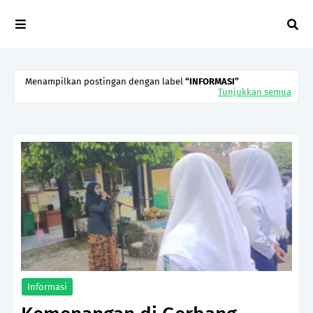
Menampilkan postingan dengan label
INFORMASI
Tunjukkan semua
Informasi