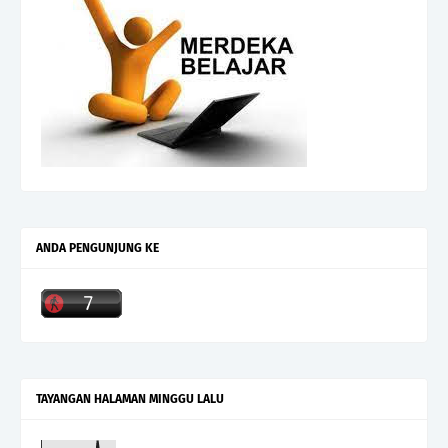
ANDA PENGUNJUNG KE
TAYANGAN HALAMAN MINGGU LALU