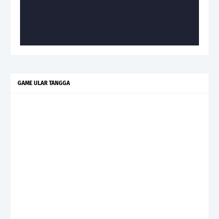
GAME ULAR TANGGA