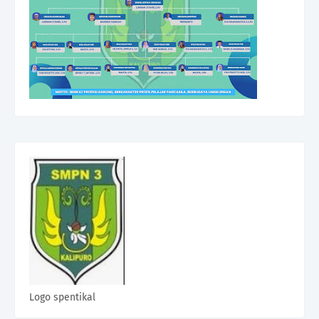
Logo spentikal