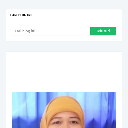
CARI BLOG INI