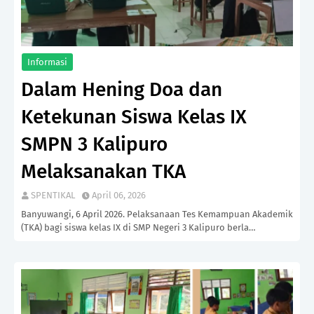
Informasi
Dalam Hening Doa dan
Ketekunan Siswa Kelas IX
SMPN 3 Kalipuro
Melaksanakan TKA
SPENTIKAL
April 06, 2026
Banyuwangi, 6 April 2026. Pelaksanaan Tes Kemampuan Akademik
(TKA) bagi siswa kelas IX di SMP Negeri 3 Kalipuro berla…