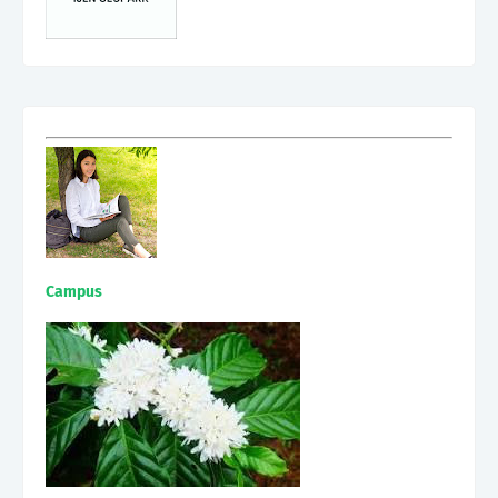
Campus