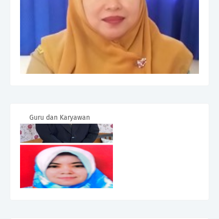
Guru dan Karyawan