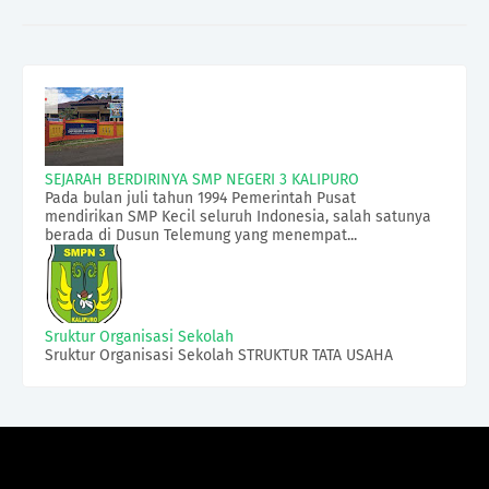
SEJARAH BERDIRINYA SMP NEGERI 3 KALIPURO
Pada bulan juli tahun 1994 Pemerintah Pusat
mendirikan SMP Kecil seluruh Indonesia, salah satunya
berada di Dusun Telemung yang menempat...
Sruktur Organisasi Sekolah
Sruktur Organisasi Sekolah STRUKTUR TATA USAHA