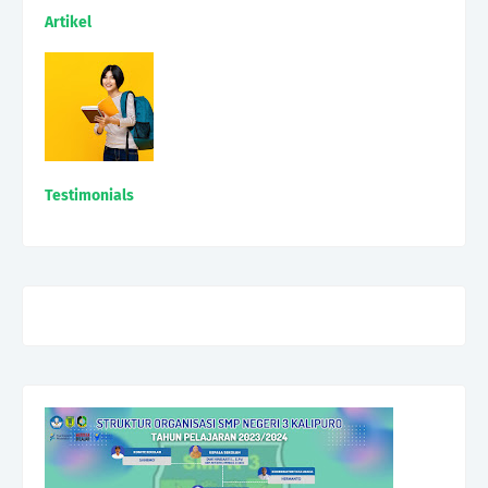
Artikel
Testimonials