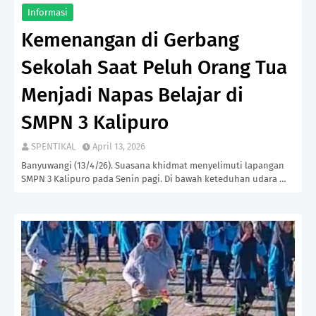
Informasi
Kemenangan di Gerbang
Sekolah Saat Peluh Orang Tua
Menjadi Napas Belajar di
SMPN 3 Kalipuro
SPENTIKAL
April 13, 2026
Banyuwangi (13/4/26). Suasana khidmat menyelimuti lapangan
SMPN 3 Kalipuro pada Senin pagi. Di bawah keteduhan udara …