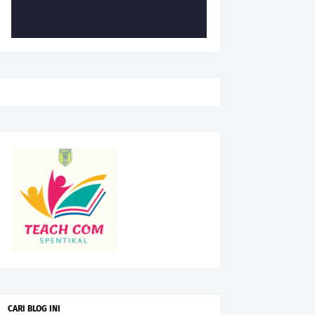
CARI BLOG INI