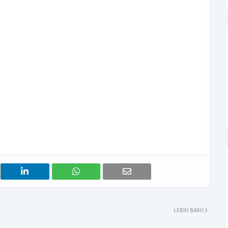
LEBIH BARU