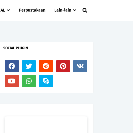
KAL
Perpustakaan
Lain-lain
SOCIAL PLUGIN