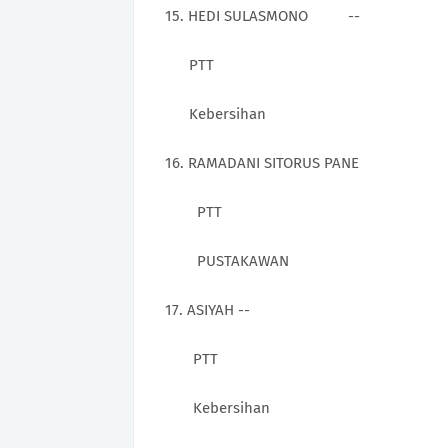
15.
HEDI SULASMONO --
PTT
Kebersihan
16. RAMADANI SITORUS PANE
PTT
PUSTAKAWAN
17.
ASIYAH --
PTT
Kebersihan