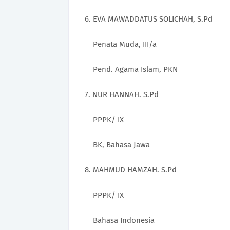
6. EVA MAWADDATUS SOLICHAH, S
Penata Muda, III/a
Pend. Agama Islam, PKN
7.
NUR HANNAH. S.Pd
PPPK/ IX
BK, Bahasa Jawa
8.
MAHMUD HAMZAH. S.Pd
PPPK/ IX
Bahasa Indonesia