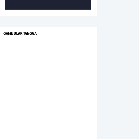
GAME ULAR TANGGA