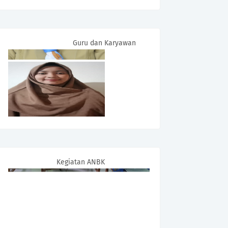
Guru dan Karyawan
Kegiatan ANBK