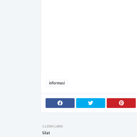
informasi
LEBIH LAMA
Silat