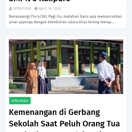
SPENTIKAL
April 14, 2026
Banyuwangi (14/4/26). Pagi itu, matahari baru saja memancarkan
sinar sayunya dengan keteduhan udara khas lereng merap…
Informasi
Kemenangan di Gerbang
Sekolah Saat Peluh Orang Tua