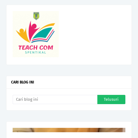
CARI BLOG INI