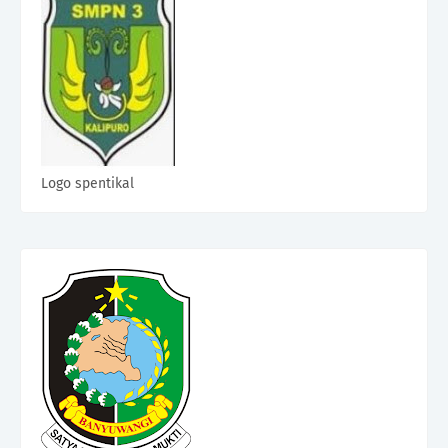
Logo spentikal