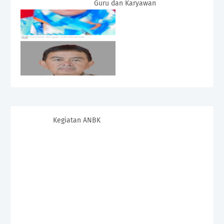
Guru dan Karyawan
Kegiatan ANBK