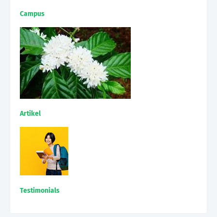
Campus
Artikel
Testimonials