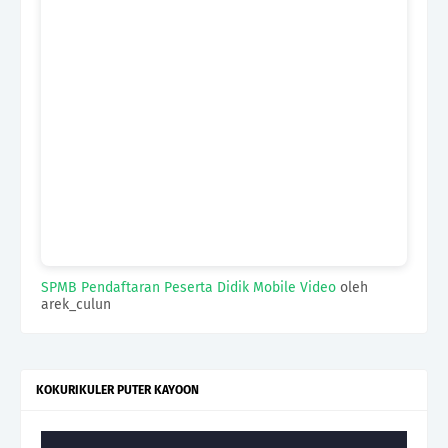
SPMB Pendaftaran Peserta Didik Mobile Video
oleh
arek_culun
KOKURIKULER PUTER KAYOON