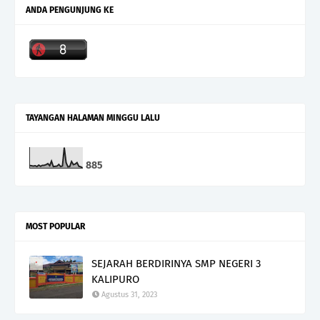
ANDA PENGUNJUNG KE
TAYANGAN HALAMAN MINGGU LALU
8
8
5
MOST POPULAR
SEJARAH BERDIRINYA SMP NEGERI 3
KALIPURO
Agustus 31, 2023