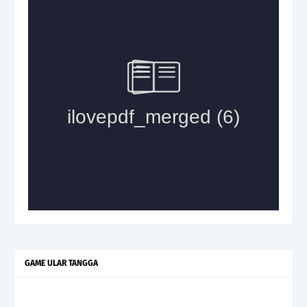
GAME ULAR TANGGA