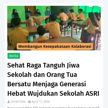
Berita
Sehat Raga Tanguh Jiwa
Sekolah dan Orang Tua
Bersatu Menjaga Generasi
Hebat Wujdukan Sekolah ASRI
SPENTIKAL
April 17, 2026