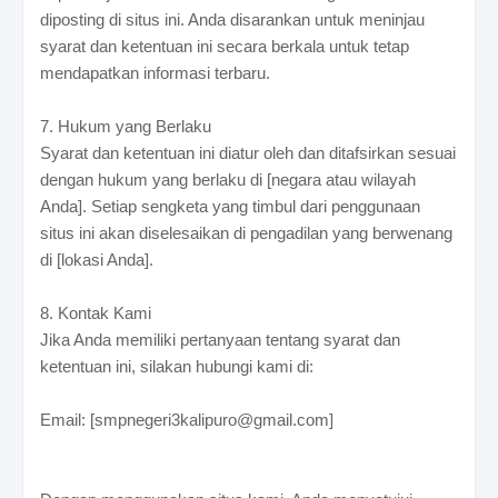
diposting di situs ini. Anda disarankan untuk meninjau
syarat dan ketentuan ini secara berkala untuk tetap
mendapatkan informasi terbaru.
7. Hukum yang Berlaku
Syarat dan ketentuan ini diatur oleh dan ditafsirkan sesuai
dengan hukum yang berlaku di [negara atau wilayah
Anda]. Setiap sengketa yang timbul dari penggunaan
situs ini akan diselesaikan di pengadilan yang berwenang
di [lokasi Anda].
8. Kontak Kami
Jika Anda memiliki pertanyaan tentang syarat dan
ketentuan ini, silakan hubungi kami di:
Email: [smpnegeri3kalipuro@gmail.com]