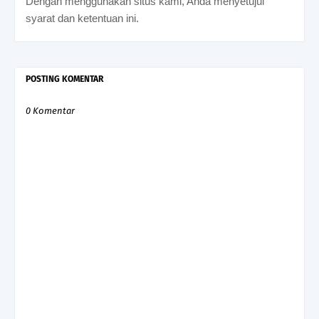
Dengan menggunakan situs kami, Anda menyetujui
syarat dan ketentuan ini.
POSTING KOMENTAR
0 Komentar