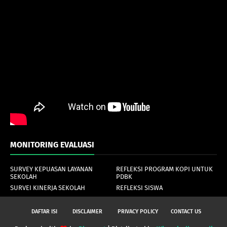
MONITORING EVALUASI
SURVEY KEPUASAN LAYANAN
REFLEKSI PROGRAM KOPI UNTUK
SEKOLAH
PDBK
SURVEI KINERJA SEKOLAH
REFLEKSI SISWA
DAFTAR ISI
DISCLAIMER
PRIVACY POLICY
CONTACT US