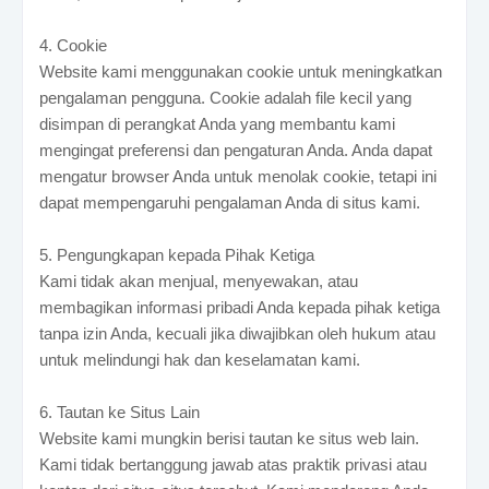
4. Cookie
Website kami menggunakan cookie untuk meningkatkan
pengalaman pengguna. Cookie adalah file kecil yang
disimpan di perangkat Anda yang membantu kami
mengingat preferensi dan pengaturan Anda. Anda dapat
mengatur browser Anda untuk menolak cookie, tetapi ini
dapat mempengaruhi pengalaman Anda di situs kami.
5. Pengungkapan kepada Pihak Ketiga
Kami tidak akan menjual, menyewakan, atau
membagikan informasi pribadi Anda kepada pihak ketiga
tanpa izin Anda, kecuali jika diwajibkan oleh hukum atau
untuk melindungi hak dan keselamatan kami.
6. Tautan ke Situs Lain
Website kami mungkin berisi tautan ke situs web lain.
Kami tidak bertanggung jawab atas praktik privasi atau