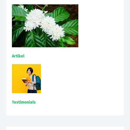
Artikel
Testimonials