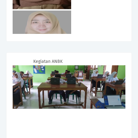
Kegiatan ANBK