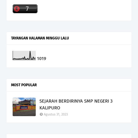
TAYANGAN HALAMAN MINGGU LALU
1
0
1
9
MOST POPULAR
SEJARAH BERDIRINYA SMP NEGERI 3
KALIPURO
Agustus 31, 2023