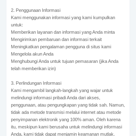
2. Penggunaan Informasi
Kami menggunakan informasi yang kami kumpulkan
untuk:
Memberikan layanan dan informasi yang Anda minta
Mengirimkan pembaruan dan informasi terkait
Meningkatkan pengalaman pengguna di situs kami
Mengelola akun Anda
Menghubungi Anda untuk tujuan pemasaran (jika Anda
telah memberikan izin)
3. Perlindungan Informasi
Kami mengambil langkah-langkah yang wajar untuk
melindungi informasi pribadi Anda dari akses,
penggunaan, atau pengungkapan yang tidak sah. Namun,
tidak ada metode transmisi melalui internet atau metode
penyimpanan elektronik yang 100% aman. Oleh karena
itu, meskipun kami berusaha untuk melindungi informasi
Anda, kami tidak dapat menjamin keamanan mutlak.