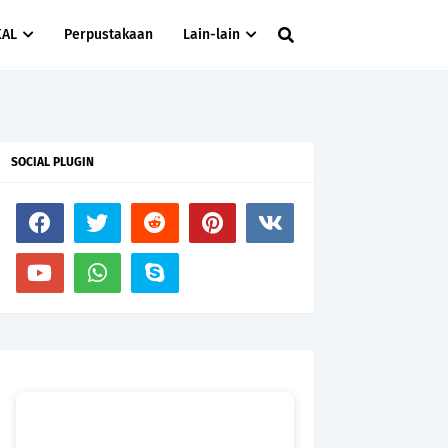
KAL
Perpustakaan
Lain-lain
SOCIAL PLUGIN