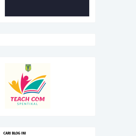
CARI BLOG INI