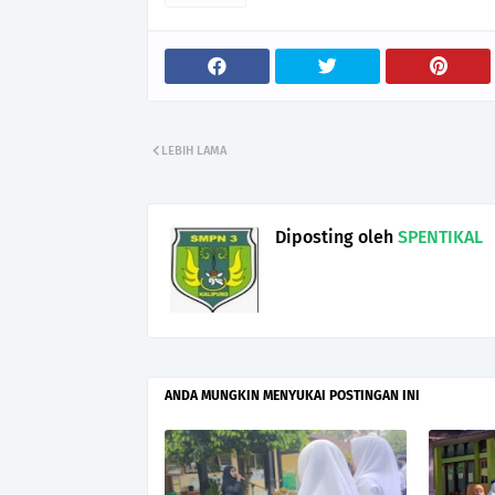
LEBIH LAMA
Diposting oleh
SPENTIKAL
ANDA MUNGKIN MENYUKAI POSTINGAN INI