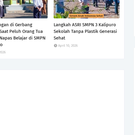
gan di Gerbang
Langkah ASRI SMPN 3 Kalipuro
Saat Peluh Orang Tua
Sekolah Tanpa Plastik Generasi
Napas Belajar di SMPN
Sehat
ro
April 10, 2026
 2026