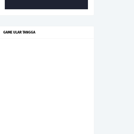
GAME ULAR TANGGA