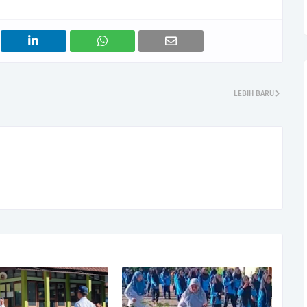
LEBIH BARU