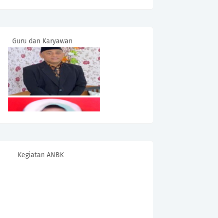
Guru dan Karyawan
Kegiatan ANBK