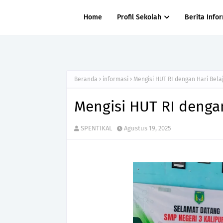
Home
Profil Sekolah
Berita Info
Beranda
informasi
Mengisi HUT RI dengan Hari Bela
Mengisi HUT RI dengan
SPENTIKAL
Agustus 19, 2025